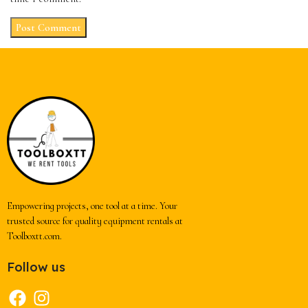
Empowering projects, one tool at a time. Your
trusted source for quality equipment rentals at
Toolboxtt.com.
Follow us