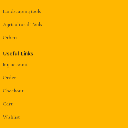
Landscaping tools
Agricultural Tools
Others
Useful Links
My account
Order
Checkout
Cart
Wishlist