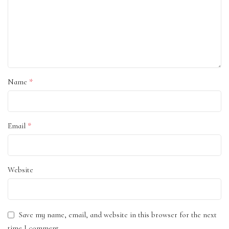
*
Name
*
Email
Website
Save my name, email, and website in this browser for the next
time I comment.