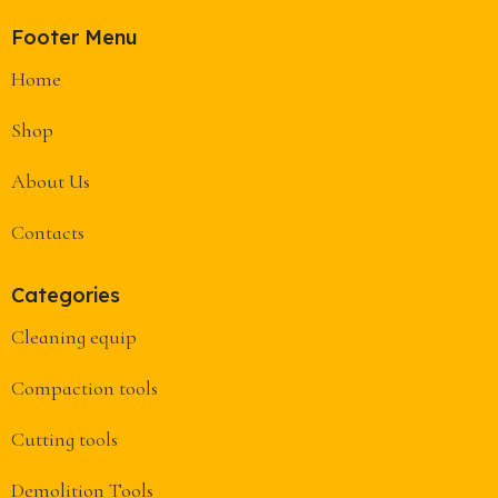
Footer Menu
Home
Shop
About Us
Contacts
Categories
Cleaning equip
Compaction tools
Cutting tools
Demolition Tools