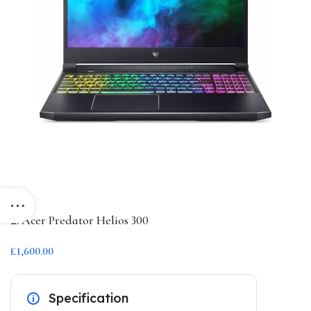
2. Acer Predator Helios 300
£1,600.00
Specification