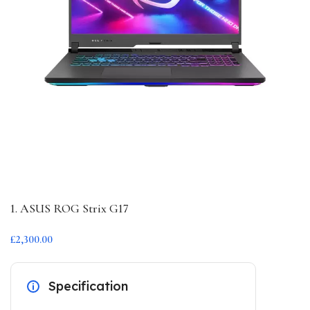
1. ASUS ROG Strix G17
£2,300.00
Specification